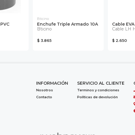
Bticino
 PVC
Enchufe Triple Armado 10A
Cable EVA
Bticino
Cable LH 
$ 3.865
$ 2.650
INFORMACIÓN
SERVICIO AL CLIENTE
Nosotros
Terminos y condiciones
Contacto
Políticas de devolución