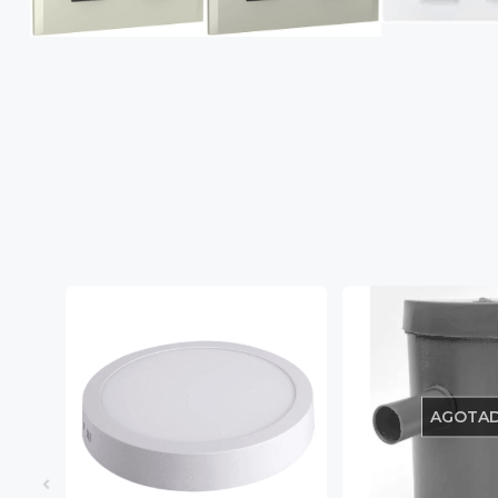
AGOTA