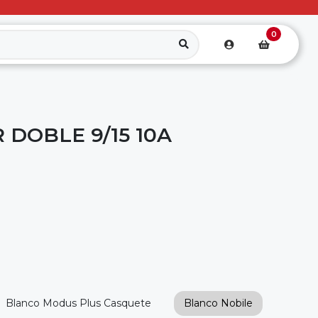
0
DOBLE 9/15 10A
Blanco Modus Plus Casquete
Blanco Nobile