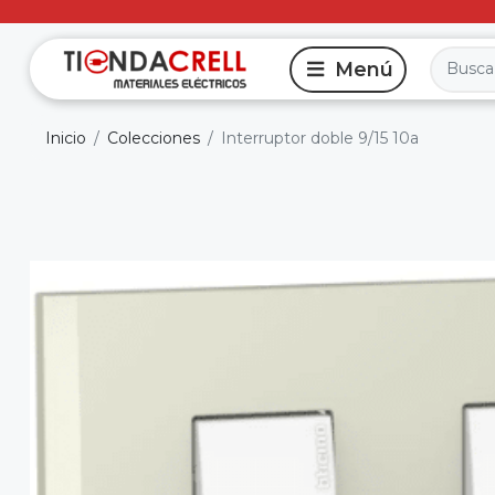
Inicio
Colecciones
Interruptor doble 9/15 10a