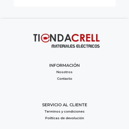
INFORMACIÓN
Nosotros
Contacto
SERVICIO AL CLIENTE
Terminos y condiciones
Políticas de devolución