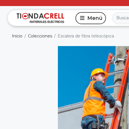
Inicio
Colecciones
Escalera de fibra telescópica