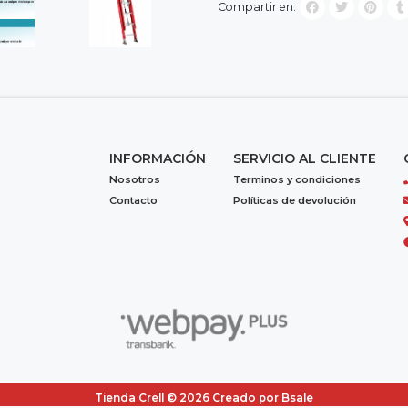
Compartir en:
INFORMACIÓN
SERVICIO AL CLIENTE
Nosotros
Terminos y condiciones
Contacto
Políticas de devolución
Tienda Crell © 2026
Creado por
Bsale